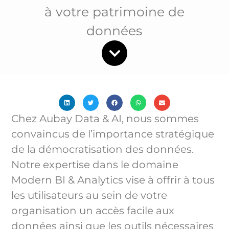
à votre patrimoine de
données
Chez Aubay Data & AI, nous sommes
convaincus de l’importance stratégique
de la démocratisation des données.
Notre expertise dans le domaine
Modern BI & Analytics vise à offrir à tous
les utilisateurs au sein de votre
organisation un accès facile aux
données ainsi que les outils nécessaires