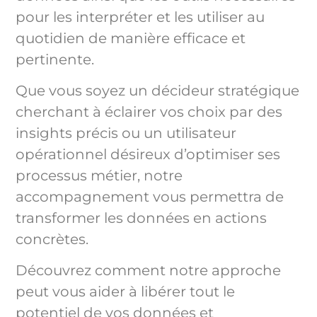
pour les interpréter et les utiliser au
quotidien de manière efficace et
pertinente.
Que vous soyez un décideur stratégique
cherchant à éclairer vos choix par des
insights précis ou un utilisateur
opérationnel désireux d’optimiser ses
processus métier, notre
accompagnement vous permettra de
transformer les données en actions
concrètes.
Découvrez comment notre approche
peut vous aider à libérer tout le
potentiel de vos données et