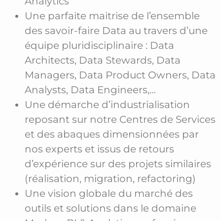
Analytics
Une parfaite maitrise de l’ensemble
des savoir-faire Data au travers d’une
équipe pluridisciplinaire : Data
Architects, Data Stewards, Data
Managers, Data Product Owners, Data
Analysts, Data Engineers,…
Une démarche d’industrialisation
reposant sur notre Centres de Services
et des abaques dimensionnées par
nos experts et issus de retours
d’expérience sur des projets similaires
(réalisation, migration, refactoring)
Une vision globale du marché des
outils et solutions dans le domaine